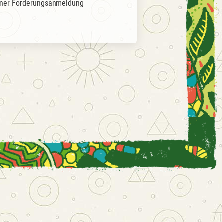
einer Forderungsanmeldung