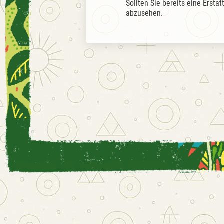
Sollten Sie bereits eine Ersta
abzusehen.