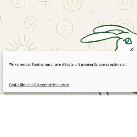
Wir verwenden Cookies, um unsere Website und unseren Service zu optimieren.
Cookie-Richtlinie
Datenschutz
Impressum
Waldfrieden